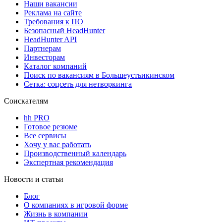
Наши вакансии
Реклама на сайте
Требования к ПО
Безопасный HeadHunter
HeadHunter API
Партнерам
Инвесторам
Каталог компаний
Поиск по вакансиям в Большеустьикинском
Сетка: соцсеть для нетворкинга
Соискателям
hh PRO
Готовое резюме
Все сервисы
Хочу у вас работать
Производственный календарь
Экспертная рекомендация
Новости и статьи
Блог
О компаниях в игровой форме
Жизнь в компании