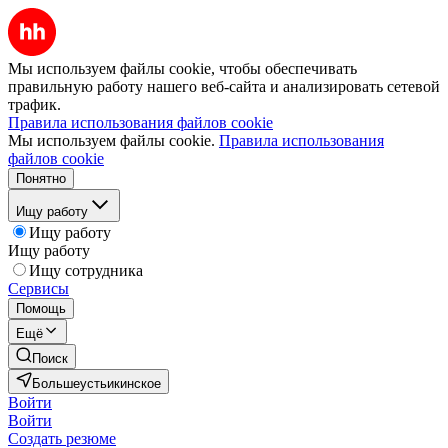
Мы используем файлы cookie, чтобы обеспечивать
правильную работу нашего веб-сайта и анализировать сетевой
трафик.
Правила использования файлов cookie
Мы используем файлы cookie.
Правила использования
файлов cookie
Понятно
Ищу работу
Ищу работу
Ищу работу
Ищу сотрудника
Сервисы
Помощь
Ещё
Поиск
Большеустьикинское
Войти
Войти
Создать резюме