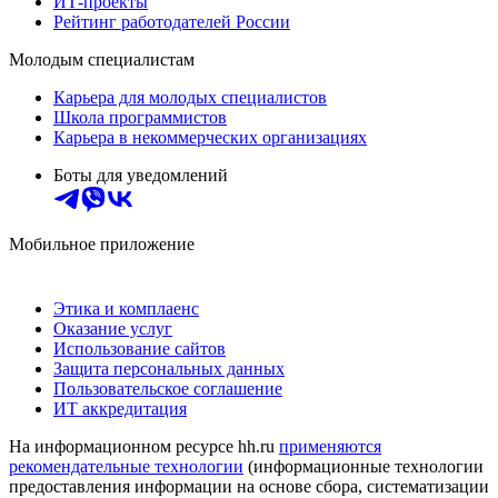
ИТ-проекты
Рейтинг работодателей России
Молодым специалистам
Карьера для молодых специалистов
Школа программистов
Карьера в некоммерческих организациях
Боты для уведомлений
Мобильное приложение
Этика и комплаенс
Оказание услуг
Использование сайтов
Защита персональных данных
Пользовательское соглашение
ИТ аккредитация
На информационном ресурсе hh.ru
применяются
рекомендательные технологии
(информационные технологии
предоставления информации на основе сбора, систематизации