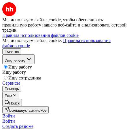
Мы используем файлы cookie, чтобы обеспечивать
правильную работу нашего веб-сайта и анализировать сетевой
трафик.
Правила использования файлов cookie
Мы используем файлы cookie.
Правила использования
файлов cookie
Понятно
Ищу работу
Ищу работу
Ищу работу
Ищу сотрудника
Сервисы
Помощь
Ещё
Поиск
Большеустьикинское
Войти
Войти
Создать резюме