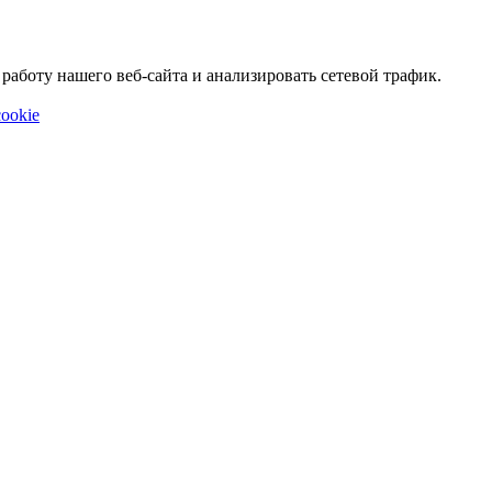
аботу нашего веб-сайта и анализировать сетевой трафик.
ookie