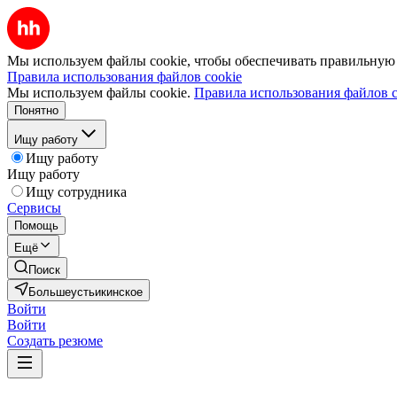
Мы используем файлы cookie, чтобы обеспечивать правильную р
Правила использования файлов cookie
Мы используем файлы cookie.
Правила использования файлов c
Понятно
Ищу работу
Ищу работу
Ищу работу
Ищу сотрудника
Сервисы
Помощь
Ещё
Поиск
Большеустьикинское
Войти
Войти
Создать резюме