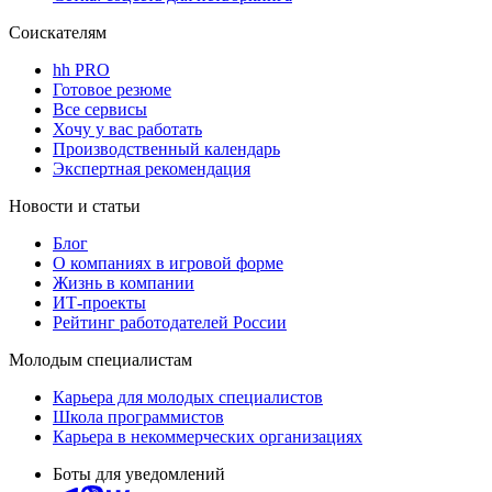
Соискателям
hh PRO
Готовое резюме
Все сервисы
Хочу у вас работать
Производственный календарь
Экспертная рекомендация
Новости и статьи
Блог
О компаниях в игровой форме
Жизнь в компании
ИТ-проекты
Рейтинг работодателей России
Молодым специалистам
Карьера для молодых специалистов
Школа программистов
Карьера в некоммерческих организациях
Боты для уведомлений