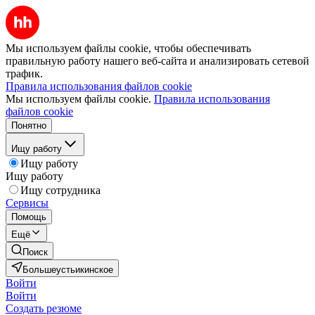
Мы используем файлы cookie, чтобы обеспечивать
правильную работу нашего веб-сайта и анализировать сетевой
трафик.
Правила использования файлов cookie
Мы используем файлы cookie.
Правила использования
файлов cookie
Понятно
Ищу работу
Ищу работу
Ищу работу
Ищу сотрудника
Сервисы
Помощь
Ещё
Поиск
Большеустьикинское
Войти
Войти
Создать резюме