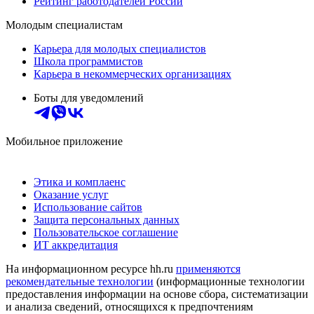
Рейтинг работодателей России
Молодым специалистам
Карьера для молодых специалистов
Школа программистов
Карьера в некоммерческих организациях
Боты для уведомлений
Мобильное приложение
Этика и комплаенс
Оказание услуг
Использование сайтов
Защита персональных данных
Пользовательское соглашение
ИТ аккредитация
На информационном ресурсе hh.ru
применяются
рекомендательные технологии
(информационные технологии
предоставления информации на основе сбора, систематизации
и анализа сведений, относящихся к предпочтениям