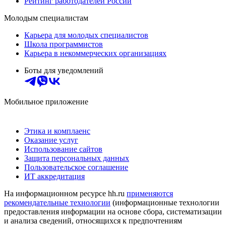
Рейтинг работодателей России
Молодым специалистам
Карьера для молодых специалистов
Школа программистов
Карьера в некоммерческих организациях
Боты для уведомлений
Мобильное приложение
Этика и комплаенс
Оказание услуг
Использование сайтов
Защита персональных данных
Пользовательское соглашение
ИТ аккредитация
На информационном ресурсе hh.ru
применяются
рекомендательные технологии
(информационные технологии
предоставления информации на основе сбора, систематизации
и анализа сведений, относящихся к предпочтениям