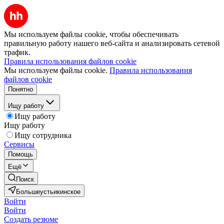
Мы используем файлы cookie, чтобы обеспечивать
правильную работу нашего веб-сайта и анализировать сетевой
трафик.
Правила использования файлов cookie
Мы используем файлы cookie.
Правила использования
файлов cookie
Понятно
Ищу работу
Ищу работу
Ищу работу
Ищу сотрудника
Сервисы
Помощь
Ещё
Поиск
Большеустьикинское
Войти
Войти
Создать резюме