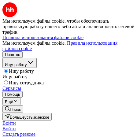
Мы используем файлы cookie, чтобы обеспечивать
правильную работу нашего веб-сайта и анализировать сетевой
трафик.
Правила использования файлов cookie
Мы используем файлы cookie.
Правила использования
файлов cookie
Понятно
Ищу работу
Ищу работу
Ищу работу
Ищу сотрудника
Сервисы
Помощь
Ещё
Поиск
Большеустьикинское
Войти
Войти
Создать резюме