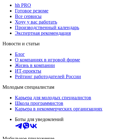
hh PRO
Готовое резюме
Все сервисы
Хочу у вас работать
Производственный календарь
Экспертная рекомендация
Новости и статьи
Блог
О компаниях в игровой форме
Жизнь в компании
ИТ-проекты
Рейтинг работодателей России
Молодым специалистам
Карьера для молодых специалистов
Школа программистов
Карьера в некоммерческих организациях
Боты для уведомлений
Мобильное приложение