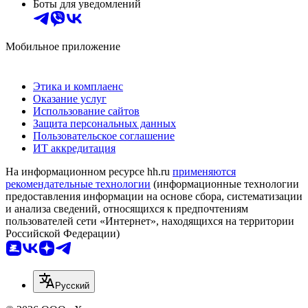
Боты для уведомлений
Мобильное приложение
Этика и комплаенс
Оказание услуг
Использование сайтов
Защита персональных данных
Пользовательское соглашение
ИТ аккредитация
На информационном ресурсе hh.ru
применяются
рекомендательные технологии
(информационные технологии
предоставления информации на основе сбора, систематизации
и анализа сведений, относящихся к предпочтениям
пользователей сети «Интернет», находящихся на территории
Российской Федерации)
Русский