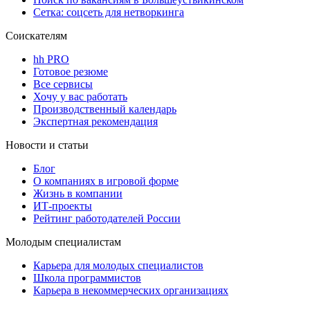
Сетка: соцсеть для нетворкинга
Соискателям
hh PRO
Готовое резюме
Все сервисы
Хочу у вас работать
Производственный календарь
Экспертная рекомендация
Новости и статьи
Блог
О компаниях в игровой форме
Жизнь в компании
ИТ-проекты
Рейтинг работодателей России
Молодым специалистам
Карьера для молодых специалистов
Школа программистов
Карьера в некоммерческих организациях