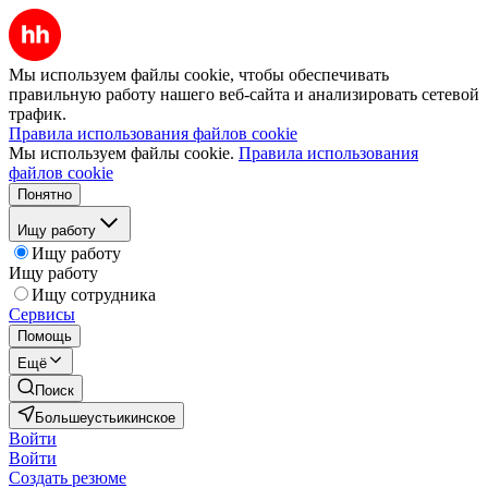
Мы используем файлы cookie, чтобы обеспечивать
правильную работу нашего веб-сайта и анализировать сетевой
трафик.
Правила использования файлов cookie
Мы используем файлы cookie.
Правила использования
файлов cookie
Понятно
Ищу работу
Ищу работу
Ищу работу
Ищу сотрудника
Сервисы
Помощь
Ещё
Поиск
Большеустьикинское
Войти
Войти
Создать резюме