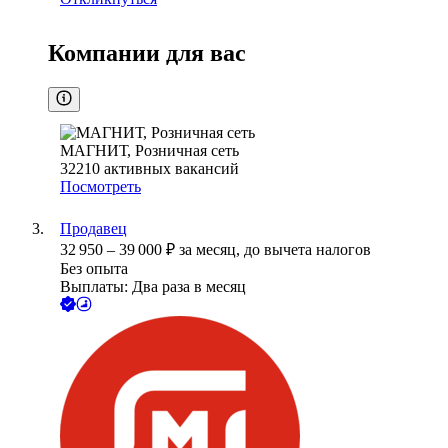
Компании для вас
МАГНИТ, Розничная сеть
32210
активных вакансий
Посмотреть
Продавец
32 950
–
39 000
₽
за месяц,
до вычета налогов
Без опыта
Выплаты: Два раза в месяц