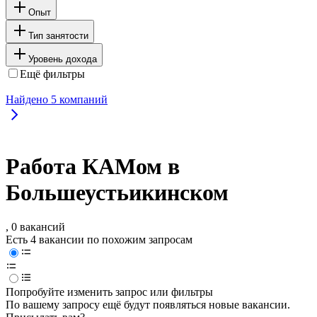
Опыт
Тип занятости
Уровень дохода
Ещё фильтры
Найдено
5
компаний
Работа КАМом в
Большеустьикинском
, 0 вакансий
Есть 4 вакансии по похожим запросам
Попробуйте изменить запрос или фильтры
По вашему запросу ещё будут появляться новые вакансии.