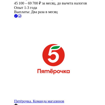
45 100
–
69 700
₽
за месяц,
до вычета налогов
Опыт 1-3 года
Выплаты: Два раза в месяц
Пятёрочка. Команда магазинов