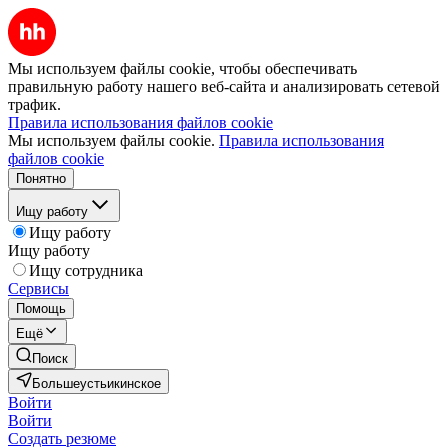
Мы используем файлы cookie, чтобы обеспечивать
правильную работу нашего веб-сайта и анализировать сетевой
трафик.
Правила использования файлов cookie
Мы используем файлы cookie.
Правила использования
файлов cookie
Понятно
Ищу работу
Ищу работу
Ищу работу
Ищу сотрудника
Сервисы
Помощь
Ещё
Поиск
Большеустьикинское
Войти
Войти
Создать резюме