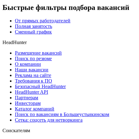
Быстрые фильтры подбора вакансий
От прямых работодателей
Полная занятость
Сменный график
HeadHunter
Размещение вакансий
Поиск по резюме
О компании
Наши вакансии
Реклама на сайте
Требования к ПО
Безопасный HeadHunter
HeadHunter API
Партнерам
Инвесторам
Каталог компаний
Поиск по вакансиям в Большеустьикинском
Сетка: соцсеть для нетворкинга
Соискателям