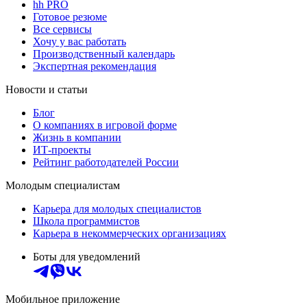
hh PRO
Готовое резюме
Все сервисы
Хочу у вас работать
Производственный календарь
Экспертная рекомендация
Новости и статьи
Блог
О компаниях в игровой форме
Жизнь в компании
ИТ-проекты
Рейтинг работодателей России
Молодым специалистам
Карьера для молодых специалистов
Школа программистов
Карьера в некоммерческих организациях
Боты для уведомлений
Мобильное приложение