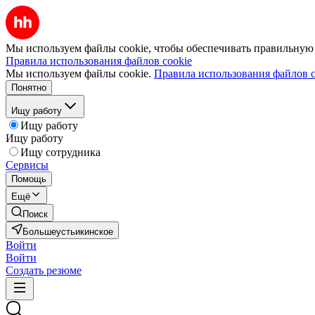
Мы используем файлы cookie, чтобы обеспечивать правильную р
Правила использования файлов cookie
Мы используем файлы cookie.
Правила использования файлов c
Понятно
Ищу работу
Ищу работу
Ищу работу
Ищу сотрудника
Сервисы
Помощь
Ещё
Поиск
Большеустьикинское
Войти
Войти
Создать резюме