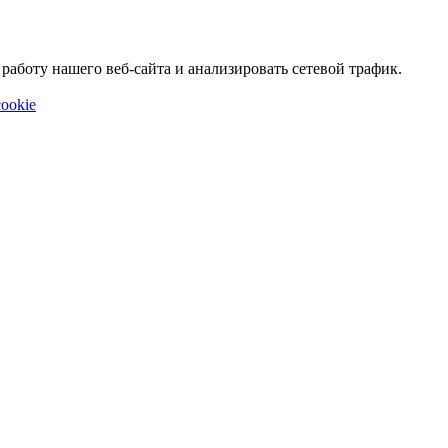
аботу нашего веб-сайта и анализировать сетевой трафик.
ookie