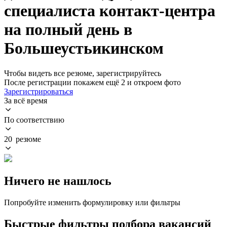
специалиста контакт-центра
на полный день в
Большеустьикинском
Чтобы видеть все резюме, зарегистрируйтесь
После регистрации покажем ещё 2 и откроем фото
Зарегистрироваться
За всё время
По соответствию
20 резюме
Ничего не нашлось
Попробуйте изменить формулировку или фильтры
Быстрые фильтры подбора вакансий