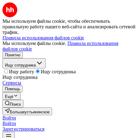
Мы используем файлы cookie, чтобы обеспечивать
правильную работу нашего веб-сайта и анализировать сетевой
трафик.
Правила использования файлов cookie
Мы используем файлы cookie.
Правила использования
файлов cookie
Понятно
Ищу сотрудника
Ищу работу
Ищу сотрудника
Ищу сотрудника
Сервисы
Помощь
Ещё
Поиск
Большеустьикинское
Войти
Войти
Зарегистрироваться