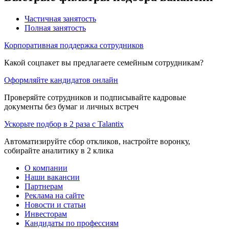
Частичная занятость
Полная занятость
Корпоративная поддержка сотрудников
Какой соцпакет вы предлагаете семейным сотрудникам?
Оформляйте кандидатов онлайн
Проверяйте сотрудников и подписывайте кадровые
документы без бумаг и личных встреч
Ускорьте подбор в 2 раза с Talantix
Автоматизируйте сбор откликов, настройте воронку,
собирайте аналитику в 2 клика
О компании
Наши вакансии
Партнерам
Реклама на сайте
Новости и статьи
Инвесторам
Кандидаты по профессиям