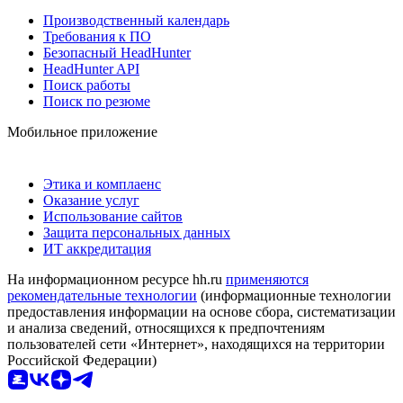
Производственный календарь
Требования к ПО
Безопасный HeadHunter
HeadHunter API
Поиск работы
Поиск по резюме
Мобильное приложение
Этика и комплаенс
Оказание услуг
Использование сайтов
Защита персональных данных
ИТ аккредитация
На информационном ресурсе hh.ru
применяются
рекомендательные технологии
(информационные технологии
предоставления информации на основе сбора, систематизации
и анализа сведений, относящихся к предпочтениям
пользователей сети «Интернет», находящихся на территории
Российской Федерации)