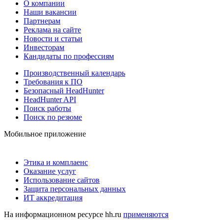
О компании
Наши вакансии
Партнерам
Реклама на сайте
Новости и статьи
Инвесторам
Кандидаты по профессиям
Производственный календарь
Требования к ПО
Безопасный HeadHunter
HeadHunter API
Поиск работы
Поиск по резюме
Мобильное приложение
Этика и комплаенс
Оказание услуг
Использование сайтов
Защита персональных данных
ИТ аккредитация
На информационном ресурсе hh.ru
применяются