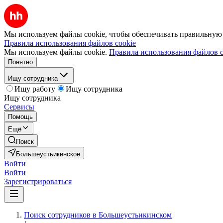
Мы используем файлы cookie, чтобы обеспечивать правильную р
Правила использования файлов cookie
Мы используем файлы cookie.
Правила использования файлов c
Понятно
Ищу сотрудника
Ищу работу
Ищу сотрудника
Ищу сотрудника
Сервисы
Помощь
Ещё
Поиск
Большеустьикинское
Войти
Войти
Зарегистрироваться
Поиск сотрудников в Большеустьикинском