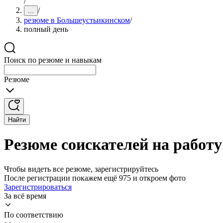
/
/
...
резюме в Большеустьикинском
/
полный день
Поиск по резюме и навыкам
Резюме
Найти
Резюме соискателей на работ
Чтобы видеть все резюме, зарегистрируйтесь
После регистрации покажем ещё 975 и откроем фото
Зарегистрироваться
За всё время
По соответствию