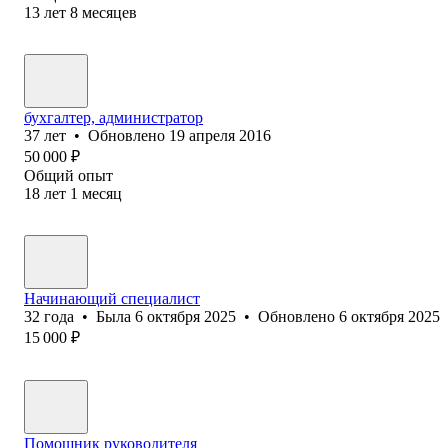
13
лет
8
месяцев
бухгалтер, администратор
37
лет
•
Обновлено
19 апреля 2016
50 000
₽
Общий опыт
18
лет
1
месяц
Начинающий специалист
32
года
•
Была
6 октября 2025
•
Обновлено
6 октября 2025
15 000
₽
Помощник руководителя