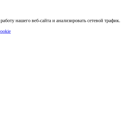
аботу нашего веб-сайта и анализировать сетевой трафик.
ookie