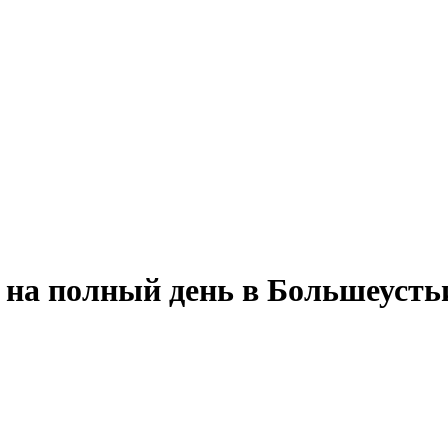
у на полный день в Большеуст