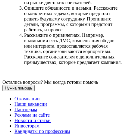
на рынке для таких соискателей.
Опишите обязанности и навыки. Расскажите
о конкретных задачах, которые предстоит
решать будущему сотруднику. Пропишите
детали, программы, с которыми предстоит
работать, и прочее.
Расскажите о привилегиях. Например,
в компании есть ДМС, компенсация обедов
или интернета, предоставляется рабочая
техника, организовываются корпоративы.
Расскажите соискателям о дополнительных
преимуществах, которые предлагает компания.
Остались вопросы? Мы всегда готовы помочь
Нужна помощь
О компании
Наши вакансии
Партнерам
Реклама на сайте
Новости и статьи
Инвесторам
Кандидаты по профессиям