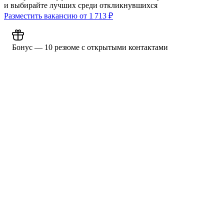
и выбирайте лучших среди откликнувшихся
Разместить вакансию от
1 713
₽
Бонус — 10 резюме с открытыми контактами