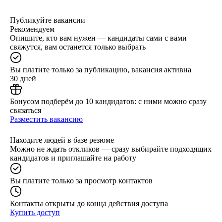
Публикуйте вакансии
Рекомендуем
Опишите, кто вам нужен — кандидаты сами с вами
свяжутся, вам останется только выбрать
Вы платите только за публикацию, вакансия активна
30 дней
Бонусом подберём до 10 кандидатов: с ними можно сразу
связаться
Разместить вакансию
Находите людей в базе резюме
Можно не ждать откликов — сразу выбирайте подходящих
кандидатов и приглашайте на работу
Вы платите только за просмотр контактов
Контакты открыты до конца действия доступа
Купить доступ