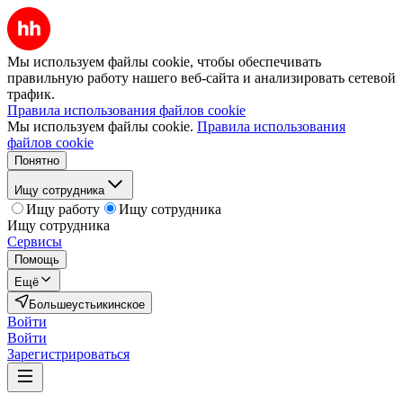
Мы используем файлы cookie, чтобы обеспечивать
правильную работу нашего веб-сайта и анализировать сетевой
трафик.
Правила использования файлов cookie
Мы используем файлы cookie.
Правила использования
файлов cookie
Понятно
Ищу сотрудника
Ищу работу
Ищу сотрудника
Ищу сотрудника
Сервисы
Помощь
Ещё
Большеустьикинское
Войти
Войти
Зарегистрироваться