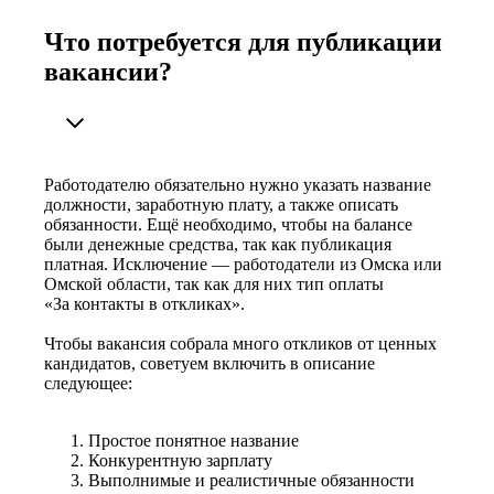
Что потребуется для публикации
вакансии?
Работодателю обязательно нужно указать название
должности, заработную плату, а также описать
обязанности. Ещё необходимо, чтобы на балансе
были денежные средства, так как публикация
платная. Исключение — работодатели из Омска или
Омской области, так как для них тип оплаты
«За контакты в откликах».
Чтобы вакансия собрала много откликов от ценных
кандидатов, советуем включить в описание
следующее:
Простое понятное название
Конкурентную зарплату
Выполнимые и реалистичные обязанности