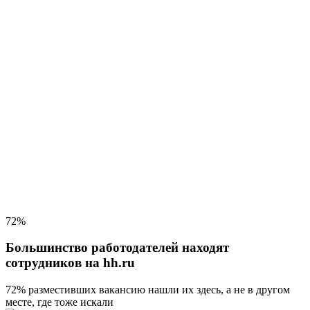
72%
Большинство работодателей находят
сотрудников на hh.ru
72% разместивших вакансию
нашли их здесь, а не в другом
месте, где тоже искали