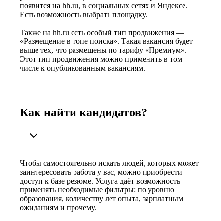
появится на hh.ru, в социальных сетях и Яндексе.
Есть возможность выбрать площадку.
Также на hh.ru есть особый тип продвижения —
«Размещение в топе поиска». Такая вакансия будет
выше тех, что размещены по тарифу «Премиум».
Этот тип продвижения можно применить в том
числе к опубликованным вакансиям.
Как найти кандидатов?
Чтобы самостоятельно искать людей, которых может
заинтересовать работа у вас, можно приобрести
доступ к базе резюме. Услуга даёт возможность
применять необходимые фильтры: по уровню
образования, количеству лет опыта, зарплатным
ожиданиям и прочему.