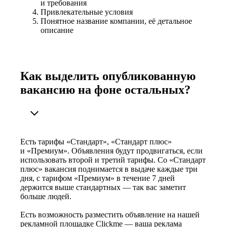
и требования
Привлекательные условия
Понятное название компании, её детальное
описание
Как выделить опубликованную
вакансию на фоне остальных?
Есть тарифы «Стандарт», «Стандарт плюс»
и «Премиум». Объявления будут продвигаться, если
использовать второй и третий тарифы. Со «Стандарт
плюс» вакансия поднимается в выдаче каждые три
дня, с тарифом «Премиум» в течение 7 дней
держится выше стандартных — так вас заметит
больше людей.
Есть возможность разместить объявление на нашей
рекламной площадке Clickme — ваша реклама