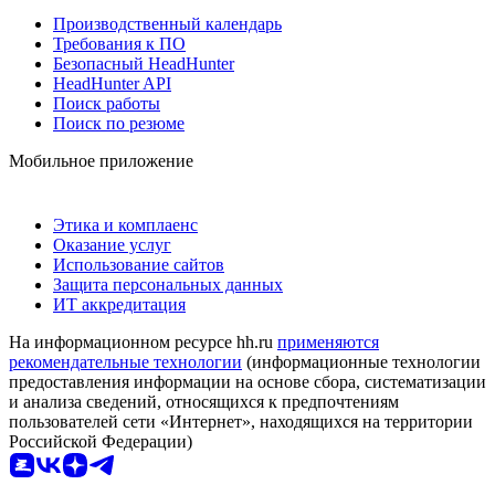
Производственный календарь
Требования к ПО
Безопасный HeadHunter
HeadHunter API
Поиск работы
Поиск по резюме
Мобильное приложение
Этика и комплаенс
Оказание услуг
Использование сайтов
Защита персональных данных
ИТ аккредитация
На информационном ресурсе hh.ru
применяются
рекомендательные технологии
(информационные технологии
предоставления информации на основе сбора, систематизации
и анализа сведений, относящихся к предпочтениям
пользователей сети «Интернет», находящихся на территории
Российской Федерации)