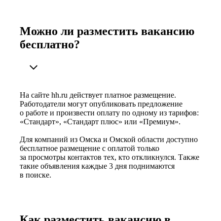
Можно ли разместить вакансию
бесплатно?
На сайте hh.ru действует платное размещение.
Работодатели могут опубликовать предложение
о работе и произвести оплату по одному из тарифов:
«Стандарт», «Стандарт плюс» или «Премиум».
Для компаний из Омска и Омской области доступно
бесплатное размещение с оплатой только
за просмотры контактов тех, кто откликнулся. Также
такие объявления каждые 3 дня поднимаются
в поиске.
Как разместить вакансию в