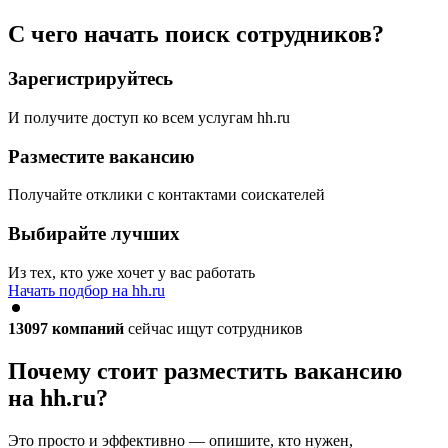
С чего начать поиск сотрудников?
Зарегистрируйтесь
И получите доступ ко всем услугам hh.ru
Разместите вакансию
Получайте отклики с контактами соискателей
Выбирайте лучших
Из тех, кто уже хочет у вас работать
Начать подбор на hh.ru
13097
компаний
сейчас ищут сотрудников
Почему стоит разместить вакансию
на hh.ru?
Это просто и эффективно — опишите, кто нужен,