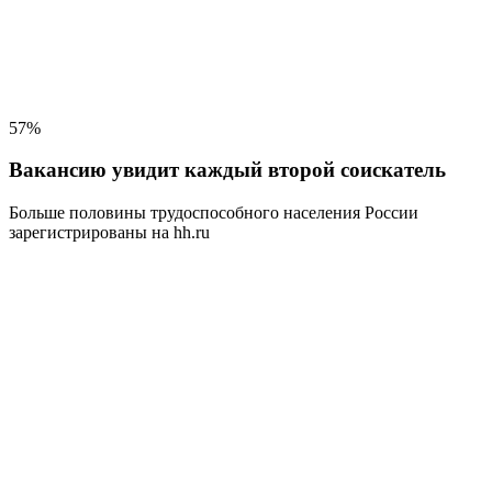
57%
Вакансию увидит каждый второй соискатель
Больше половины трудоспособного населения
России
зарегистрированы на hh.ru