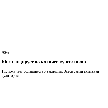
90%
hh.ru лидирует по количеству откликов
Их получает большинство вакансий
. Здесь самая активная
аудитория