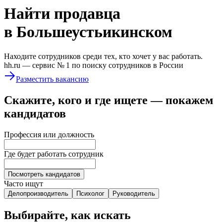
Найти
продавца
в Большеустьикинском
Находите сотрудников среди тех, кто хочет у вас работать.
hh.ru —
сервис № 1
по поиску сотрудников в России
Разместить вакансию
Скажите, кого и где ищете — покажем
кандидатов
Профессия или должность
Где будет работать сотрудник
Посмотреть кандидатов
Часто ищут
Делопроизводитель
Психолог
Руководитель
Выбирайте, как искать