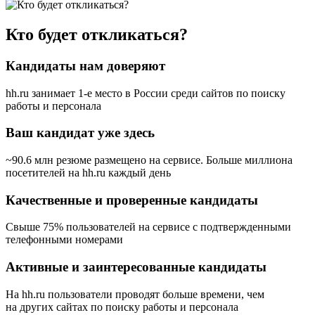
Кто будет откликаться?
Кандидаты нам доверяют
hh.ru занимает 1-е место в России
среди сайтов по поиску
работы и персонала
Ваш кандидат уже здесь
~90.6 млн резюме размещено на сервисе. Больше миллиона
посетителей на hh.ru каждый день
Качественные и проверенные кандидаты
Свыше 75% пользователей на сервисе с подтвержденными
телефонными номерами
Активные и заинтересованные кандидаты
На hh.ru пользователи проводят больше времени, чем
на других сайтах по поиску работы и персонала