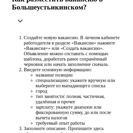
Большеустьикинском?
Создайте новую вакансию. В личном кабинете
работодателя в разделе «Вакансии» нажмите
«Вакансия+» или «Создать вакансию».
Объявление можно составить с помощью
шаблона, доработать ранее сохранённый
черновик или начать заполнение сначала.
Введите основную информацию:
название позиции
специализацию: укажите вручную или
выберите из выпадающего списка
город
тип занятости: полная, частичная,
удалённая и прочее
зарплату: укажите диапазон или
фиксированную сумму, до или после
вычета налогов
требуемый опыт работы
Заполните описание. Пропишите здесь