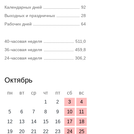
Календарных дней
92
Выходных и праздничных
28
Рабочих дней
64
40-часовая неделя
511,0
36-часовая неделя
459,8
24-часовая неделя
306,2
Октябрь
пн
вт
ср
чт
пт
сб
вс
1
2
3
4
5
6
7
8
9
10
11
12
13
14
15
16
17
18
19
20
21
22
23
24
25