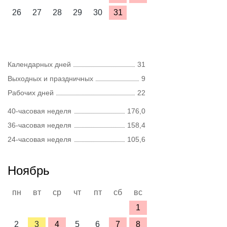
26
27
28
29
30
31
Календарных дней
31
Выходных и праздничных
9
Рабочих дней
22
40-часовая неделя
176,0
36-часовая неделя
158,4
24-часовая неделя
105,6
Ноябрь
пн
вт
ср
чт
пт
сб
вс
1
2
3
4
5
6
7
8