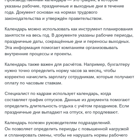
указаны рабочие, праздничные и выходные дни в течение
года. Документ основан на нормах трудового
законодательства и утверждён правительством.
Календарь можно использовать как инструмент планирования
занятости на весь год. В документе указаны рабочие периоды,
праздничные даты, сокращённые дни и переносы выходных.
Эта информация помогает компаниям организовывать
внутренние процессы и проекты.
Календарь также важен для расчётов. Например, бухгалтеру
нужно точно определить норму часов за месяц, чтобы
корректно начислить зарплату сотрудникам, которые получают
оплату по часовым ставкам.
Специалист по кадрам использует календарь, когда
составляет график отпусков. Данные из документа помогают
определить длительность отдыха с учётом праздников. Если
праздничные дни выпадают на отпуск, его продлевают.
Календарь полезен руководителям подразделений.
Он позволяет определить периоды с повышенной нагрузкой
и спланировать смены, чтобы не нарушать нормы рабочего