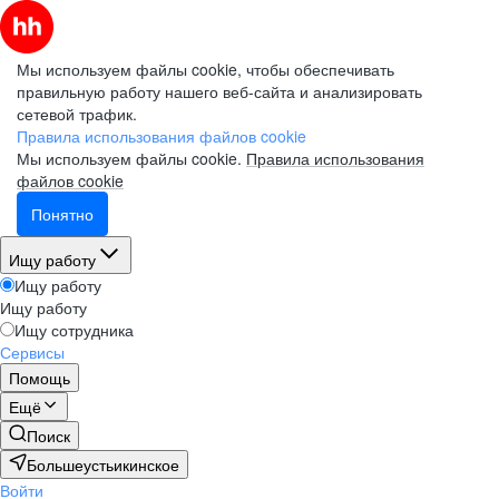
Мы используем файлы cookie, чтобы обеспечивать
правильную работу нашего веб-сайта и анализировать
сетевой трафик.
Правила использования файлов cookie
Мы используем файлы cookie.
Правила использования
файлов cookie
Понятно
Ищу работу
Ищу работу
Ищу работу
Ищу сотрудника
Сервисы
Помощь
Ещё
Поиск
Большеустьикинское
Войти