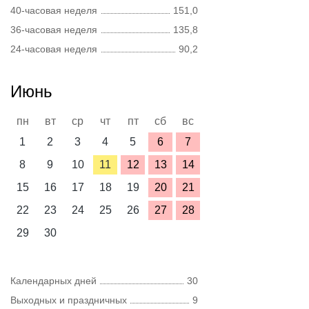
40-часовая неделя
151,0
36-часовая неделя
135,8
24-часовая неделя
90,2
Июнь
пн
вт
ср
чт
пт
сб
вс
1
2
3
4
5
6
7
8
9
10
11
12
13
14
15
16
17
18
19
20
21
22
23
24
25
26
27
28
29
30
Календарных дней
30
Выходных и праздничных
9