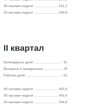
36-часовая неделя
151,2
24-часовая неделя
100,8
II квартал
Календарных дней
91
Выходных и праздничных
29
Рабочих дней
62
40-часовая неделя
493,0
36-часовая неделя
443,4
24-часовая неделя
294,6