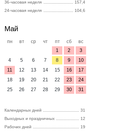
36-часовая неделя
157,4
24-часовая неделя
104,6
Май
пн
вт
ср
чт
пт
сб
вс
1
2
3
4
5
6
7
8
9
10
11
12
13
14
15
16
17
18
19
20
21
22
23
24
25
26
27
28
29
30
31
Календарных дней
31
Выходных и праздничных
12
Рабочих дней
19