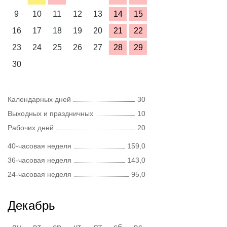
9
10
11
12
13
14
15
16
17
18
19
20
21
22
23
24
25
26
27
28
29
30
Календарных дней
30
Выходных и праздничных
10
Рабочих дней
20
40-часовая неделя
159,0
36-часовая неделя
143,0
24-часовая неделя
95,0
Декабрь