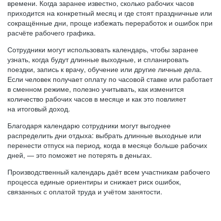
времени. Когда заранее известно, сколько рабочих часов
приходится на конкретный месяц и где стоят праздничные или
сокращённые дни, проще избежать переработок и ошибок при
расчёте рабочего графика.
Сотрудники могут использовать календарь, чтобы заранее
узнать, когда будут длинные выходные, и спланировать
поездки, запись к врачу, обучение или другие личные дела.
Если человек получает оплату по часовой ставке или работает
в сменном режиме, полезно учитывать, как изменится
количество рабочих часов в месяце и как это повлияет
на итоговый доход.
Благодаря календарю сотрудники могут выгоднее
распределить дни отдыха: выбрать длинные выходные или
перенести отпуск на период, когда в месяце больше рабочих
дней, — это поможет не потерять в деньгах.
Производственный календарь даёт всем участникам рабочего
процесса единые ориентиры и снижает риск ошибок,
связанных с оплатой труда и учётом занятости.