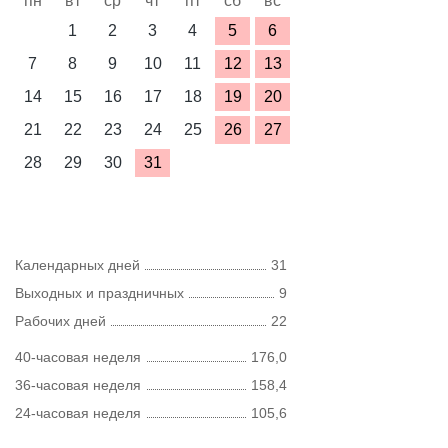
пн
вт
ср
чт
пт
сб
вс
1
2
3
4
5
6
7
8
9
10
11
12
13
14
15
16
17
18
19
20
21
22
23
24
25
26
27
28
29
30
31
Календарных дней
31
Выходных и праздничных
9
Рабочих дней
22
40-часовая неделя
176,0
36-часовая неделя
158,4
24-часовая неделя
105,6