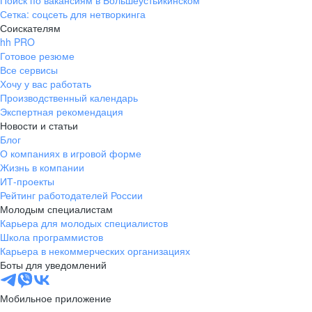
Поиск по вакансиям в Большеустьикинском
Сетка: соцсеть для нетворкинга
Соискателям
hh PRO
Готовое резюме
Все сервисы
Хочу у вас работать
Производственный календарь
Экспертная рекомендация
Новости и статьи
Блог
О компаниях в игровой форме
Жизнь в компании
ИТ-проекты
Рейтинг работодателей России
Молодым специалистам
Карьера для молодых специалистов
Школа программистов
Карьера в некоммерческих организациях
Боты для уведомлений
Мобильное приложение