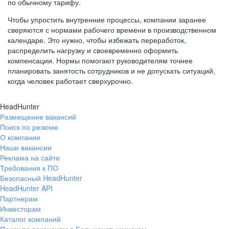
по обычному тарифу.
Чтобы упростить внутренние процессы, компании заранее
сверяются с нормами рабочего времени в производственном
календаре. Это нужно, чтобы избежать переработок,
распределить нагрузку и своевременно оформить
компенсации. Нормы помогают руководителям точнее
планировать занятость сотрудников и не допускать ситуаций,
когда человек работает сверхурочно.
HeadHunter
Размещение вакансий
Поиск по резюме
О компании
Наши вакансии
Реклама на сайте
Требования к ПО
Безопасный HeadHunter
HeadHunter API
Партнерам
Инвесторам
Каталог компаний