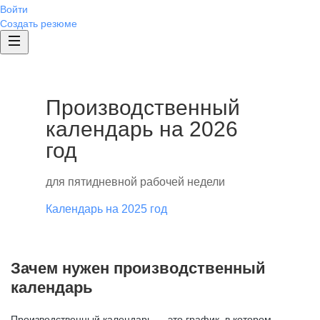
Войти
Создать резюме
Производственный
календарь на 2026
год
для пятидневной рабочей недели
Календарь на 2025 год
Зачем нужен производственный
календарь
Производственный календарь — это график, в котором