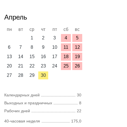
Апрель
пн
вт
ср
чт
пт
сб
вс
1
2
3
4
5
6
7
8
9
10
11
12
13
14
15
16
17
18
19
20
21
22
23
24
25
26
27
28
29
30
Календарных дней
30
Выходных и праздничных
8
Рабочих дней
22
40-часовая неделя
175,0