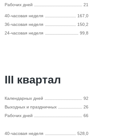
Рабочих дней
21
40-часовая неделя
167,0
36-часовая неделя
150,2
24-часовая неделя
99,8
III квартал
Календарных дней
92
Выходных и праздничных
26
Рабочих дней
66
40-часовая неделя
528,0