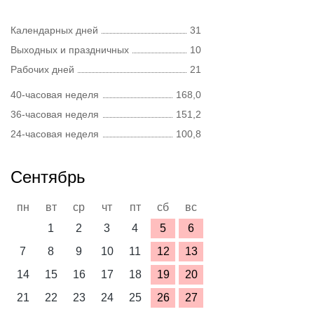
Календарных дней
31
Выходных и праздничных
10
Рабочих дней
21
40-часовая неделя
168,0
36-часовая неделя
151,2
24-часовая неделя
100,8
Сентябрь
пн
вт
ср
чт
пт
сб
вс
1
2
3
4
5
6
7
8
9
10
11
12
13
14
15
16
17
18
19
20
21
22
23
24
25
26
27