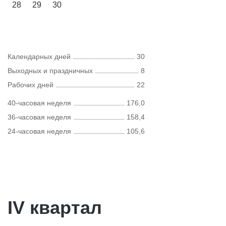
28
29
30
Календарных дней
30
Выходных и праздничных
8
Рабочих дней
22
40-часовая неделя
176,0
36-часовая неделя
158,4
24-часовая неделя
105,6
IV квартал