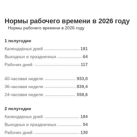
Нормы рабочего времени в 2026 году
Нормы рабочего времени в 2026 году
1 полугодие
Календарных дней
181
Выходных и праздничных
64
Рабочих дней
117
40-часовая неделя
933,0
36-часовая неделя
839,4
24-часовая неделя
558,6
2 полугодие
Календарных дней
184
Выходных и праздничных
54
Рабочих дней
130