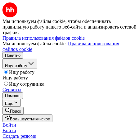
Мы используем файлы cookie, чтобы обеспечивать
правильную работу нашего веб-сайта и анализировать сетевой
трафик.
Правила использования файлов cookie
Мы используем файлы cookie.
Правила использования
файлов cookie
Понятно
Ищу работу
Ищу работу
Ищу работу
Ищу сотрудника
Сервисы
Помощь
Ещё
Поиск
Большеустьикинское
Войти
Войти
Создать резюме