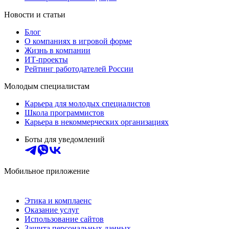
Новости и статьи
Блог
О компаниях в игровой форме
Жизнь в компании
ИТ-проекты
Рейтинг работодателей России
Молодым специалистам
Карьера для молодых специалистов
Школа программистов
Карьера в некоммерческих организациях
Боты для уведомлений
Мобильное приложение
Этика и комплаенс
Оказание услуг
Использование сайтов
Защита персональных данных