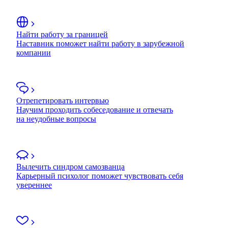
Найти работу за границей
Наставник поможет найти работу в зарубежной
компании
Отрепетировать интервью
Научим проходить собеседование и отвечать
на неудобные вопросы
Вылечить синдром самозванца
Карьерный психолог поможет чувствовать себя
увереннее