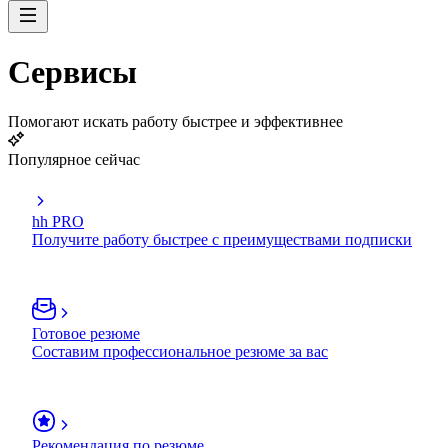
Сервисы
Помогают искать работу быстрее и эффективнее
Популярное сейчас
hh PRO
Получите работу быстрее с преимуществами подписки
Готовое резюме
Составим профессиональное резюме за вас
Рекомендация по резюме