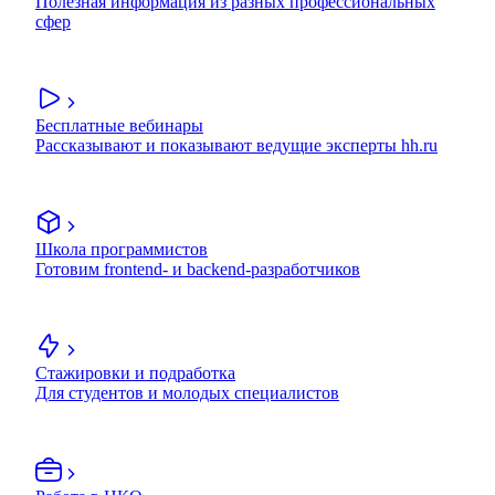
Полезная информация из разных профессиональных
сфер
Бесплатные вебинары
Рассказывают и показывают ведущие эксперты hh.ru
Школа программистов
Готовим frontend- и backend-разработчиков
Стажировки и подработка
Для студентов и молодых специалистов