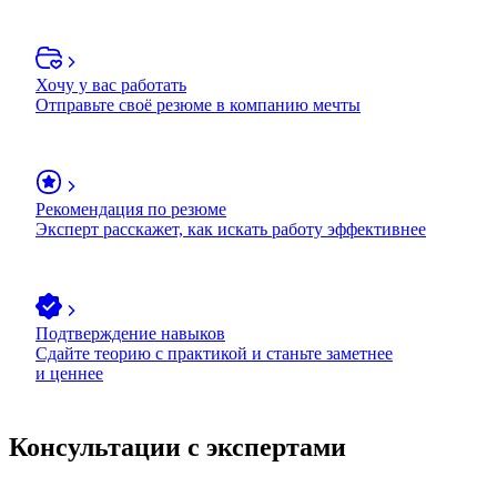
Хочу у вас работать
Отправьте своё резюме в компанию мечты
Рекомендация по резюме
Эксперт расскажет, как искать работу эффективнее
Подтверждение навыков
Сдайте теорию с практикой и станьте заметнее
и ценнее
Консультации с экспертами