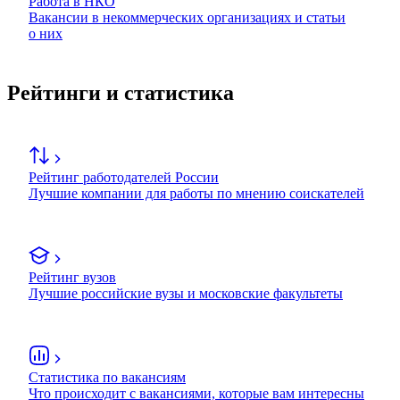
Работа в НКО
Вакансии в некоммерческих организациях и статьи
о них
Рейтинги и статистика
Рейтинг работодателей России
Лучшие компании для работы по мнению соискателей
Рейтинг вузов
Лучшие российские вузы и московские факультеты
Статистика по вакансиям
Что происходит с вакансиями, которые вам интересны