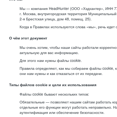
Мы — компания HeadHunter (ООО «Хэдхантер», ИНН 77
г. Москва, внутригородская территория Муниципальный 
2-я
Брестская улица, дом 48, помещ. 25).
Когда в Правилах используются слова «мы», речь идет
О чём этот документ
Мы очень хотим, чтобы наши сайты работали корректно
актуальную для вас информацию.
Для этого нам нужны файлы cookie.
Правила определяют, как мы собираем файлы cookie, к
они нам нужны и как отказаться от их передачи.
Типы файлов cookie и цели их использования
Файлы cookie бывают нескольких типов:
Обязательные — позволяют нашим сайтам работать корр
отдельные его функции могут работать неправильно. 
аутентификация или обеспечение безопасности.