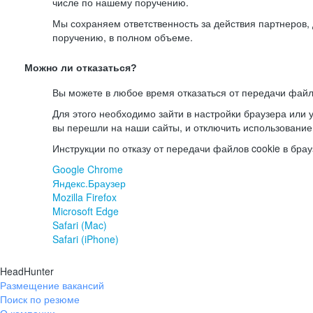
числе по нашему поручению.
Мы сохраняем ответственность за действия партнеров
поручению, в полном объеме.
Можно ли отказаться?
Вы можете в любое время отказаться от передачи файл
Для этого необходимо зайти в настройки браузера или у
вы перешли на наши сайты, и отключить использование
Инструкции по отказу от передачи файлов cookie в брау
Google Chrome
Яндекс.Браузер
Mozilla Firefox
Microsoft Edge
Safari (Mac)
Safari (iPhone)
HeadHunter
Размещение вакансий
Поиск по резюме