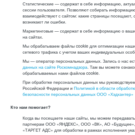
Статистические — содержат в себе информацию, актуа
сессии пользователя. Позволяют собирать информацию 
взаимодействуют с сайтом: какие страницы посещают, 
возникают ли ошибки.
Маркетинговые — содержат в себе информацию о ваши
на сайтах.
Мы обрабатываем файлы cookie для оптимизации наши
сетевого трафика с учетом ваших индивидуальных особ
Мы — оператор персональных данных. Запись о нас ес
данных на сайте Роскомнадзора
. Там вы можете ознак
обрабатываемых нами файлов cookie.
При обработке персональных данных мы руководствуем
Российской Федерации и
Политикой в области обработк
безопасности персональных данных ООО «Хэдхантер»
Кто нам помогает?
Когда вы посещаете наши сайты, мы можем передават
партнерам ООО «ЯНДЕКС», ООО «ВК», АО «Будущее», 
«ТАРГЕТ АДС» для обработки в рамках исполнения ука