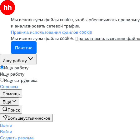
Мы используем файлы cookie, чтобы обеспечивать правильну
и анализировать сетевой трафик.
Правила использования файлов cookie
Мы используем файлы cookie.
Правила использования файло
Понятно
Ищу работу
Ищу работу
Ищу работу
Ищу сотрудника
Сервисы
Помощь
Ещё
Поиск
Большеустьикинское
Войти
Войти
Создать резюме