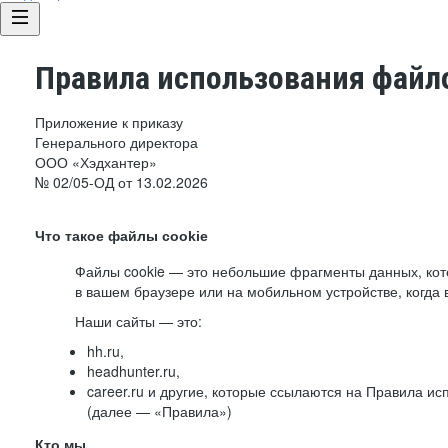
Правила использования файло
Приложение к приказу
Генерального директора
ООО «Хэдхантер»
№ 02/05-ОД от 13.02.2026
Что такое файлы cookie
Файлы cookie — это небольшие фрагменты данных, ко
в вашем браузере или на мобильном устройстве, когда 
Наши сайты — это:
hh.ru,
headhunter.ru,
career.ru и другие, которые ссылаются на Правила и
(далее — «Правила»)
Кто мы