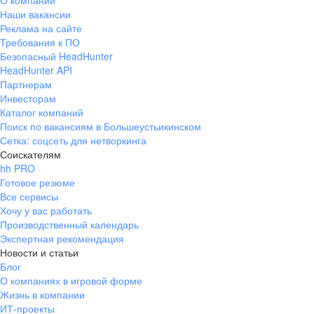
О компании
Наши вакансии
Реклама на сайте
Требования к ПО
Безопасный HeadHunter
HeadHunter API
Партнерам
Инвесторам
Каталог компаний
Поиск по вакансиям в Большеустьикинском
Сетка: соцсеть для нетворкинга
Соискателям
hh PRO
Готовое резюме
Все сервисы
Хочу у вас работать
Производственный календарь
Экспертная рекомендация
Новости и статьи
Блог
О компаниях в игровой форме
Жизнь в компании
ИТ-проекты