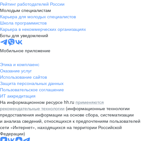
Рейтинг работодателей России
Молодым специалистам
Карьера для молодых специалистов
Школа программистов
Карьера в некоммерческих организациях
Боты для уведомлений
Мобильное приложение
Этика и комплаенс
Оказание услуг
Использование сайтов
Защита персональных данных
Пользовательское соглашение
ИТ аккредитация
На информационном ресурсе hh.ru
применяются
рекомендательные технологии
(информационные технологии
предоставления информации на основе сбора, систематизации
и анализа сведений, относящихся к предпочтениям пользователей
сети «Интернет», находящихся на территории Российской
Федерации)