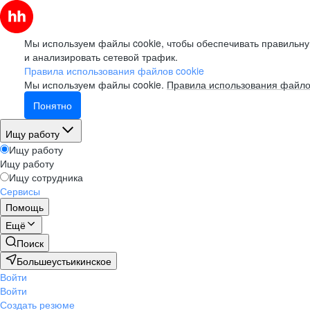
Мы используем файлы cookie, чтобы обеспечивать правильну
и анализировать сетевой трафик.
Правила использования файлов cookie
Мы используем файлы cookie.
Правила использования файло
Понятно
Ищу работу
Ищу работу
Ищу работу
Ищу сотрудника
Сервисы
Помощь
Ещё
Поиск
Большеустьикинское
Войти
Войти
Создать резюме