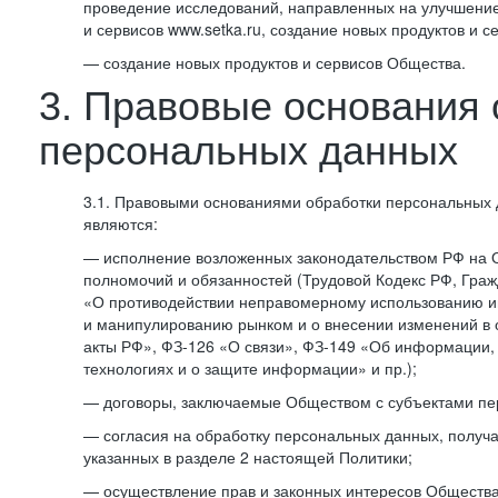
проведение исследований, направленных на улучшение
и сервисов www.setka.ru, создание новых продуктов и с
— создание новых продуктов и сервисов Общества.
3. Правовые основания 
персональных данных
3.1. Правовыми основаниями обработки персональных
являются:
— исполнение возложенных законодательством РФ на 
полномочий и обязанностей (Трудовой Кодекс РФ, Граж
«О противодействии неправомерному использованию 
и манипулированию рынком и о внесении изменений в
акты РФ», ФЗ-126 «О связи», ФЗ-149 «Об информации
технологиях и о защите информации» и пр.);
— договоры, заключаемые Обществом с субъектами пе
— согласия на обработку персональных данных, получ
указанных в разделе 2 настоящей Политики;
— осуществление прав и законных интересов Общества