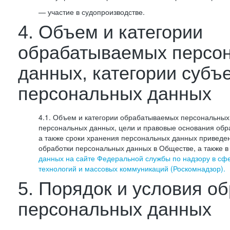
— участие в судопроизводстве.
4. Объем и категории
обрабатываемых персо
данных, категории субъ
персональных данных
4.1. Объем и категории обрабатываемых персональных 
персональных данных, цели и правовые основания обр
а также сроки хранения персональных данных приведе
обработки персональных данных в Обществе, а также 
данных на сайте Федеральной службы по надзору в сф
технологий и массовых коммуникаций (Роскомнадзор).
5. Порядок и условия о
персональных данных