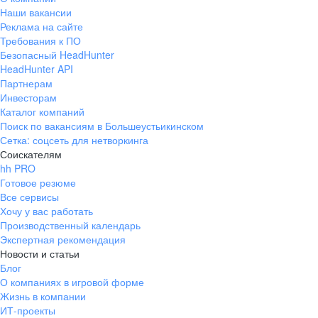
Наши вакансии
Реклама на сайте
Требования к ПО
Безопасный HeadHunter
HeadHunter API
Партнерам
Инвесторам
Каталог компаний
Поиск по вакансиям в Большеустьикинском
Сетка: соцсеть для нетворкинга
Соискателям
hh PRO
Готовое резюме
Все сервисы
Хочу у вас работать
Производственный календарь
Экспертная рекомендация
Новости и статьи
Блог
О компаниях в игровой форме
Жизнь в компании
ИТ-проекты