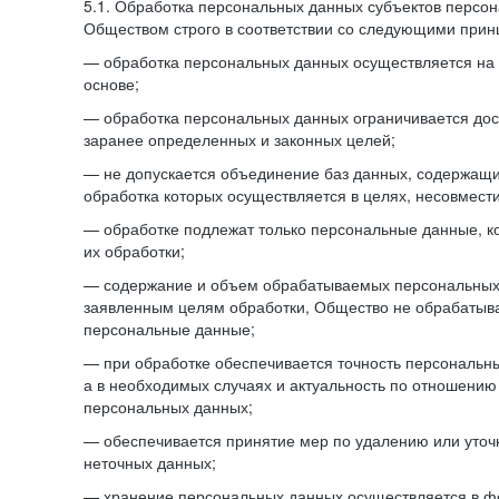
5.1. Обработка персональных данных субъектов персо
Обществом строго в соответствии со следующими прин
— обработка персональных данных осуществляется на 
основе;
— обработка персональных данных ограничивается дос
заранее определенных и законных целей;
— не допускается объединение баз данных, содержащ
обработка которых осуществляется в целях, несовмест
— обработке подлежат только персональные данные, к
их обработки;
— содержание и объем обрабатываемых персональных 
заявленным целям обработки, Общество не обрабатыв
персональные данные;
— при обработке обеспечивается точность персональны
а в необходимых случаях и актуальность по отношению
персональных данных;
— обеспечивается принятие мер по удалению или уто
неточных данных;
— хранение персональных данных осуществляется в 