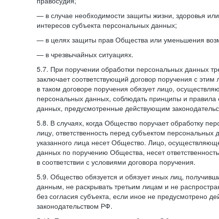
правосудия;
— в случае необходимости защиты жизни, здоровья ил
интересов субъекта персональных данных;
— в целях защиты прав Общества или уменьшения воз
— в чрезвычайных ситуациях.
5.7. При поручении обработки персональных данных т
заключает соответствующий договор поручения с этим
в таком договоре поручения обязует лицо, осуществля
персональных данных, соблюдать принципы и правила
данных, предусмотренные действующим законодательс
5.8. В случаях, когда Общество поручает обработку пе
лицу, ответственность перед субъектом персональных 
указанного лица несет Общество. Лицо, осуществляющ
данных по поручению Общества, несет ответственност
в соответствии с условиями договора поручения.
5.9. Общество обязуется и обязует иных лиц, получивш
данным, не раскрывать третьим лицам и не распростр
без согласия субъекта, если иное не предусмотрено д
законодательством РФ.