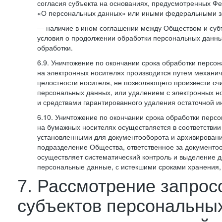
согласия субъекта на основаниях, предусмотренных 
«О персональных данных» или иными федеральными з
— наличие в ином соглашении между Обществом и суб
условия о продолжении обработки персональных данны
обработки.
6.9. Уничтожение по окончании срока обработки персо
на электронных носителях производится путем механи
целостности носителя, не позволяющего произвести сч
персональных данных, или удалением с электронных н
и средствами гарантированного удаления остаточной 
6.10. Уничтожение по окончании срока обработки перс
на бумажных носителях осуществляется в соответстви
установленными для документооборота и архивировани
подразделение Общества, ответственное за документо
осуществляет систематический контроль и выделение 
персональные данные, с истекшими сроками хранения
7. Рассмотрение запрос
субъектов персональны