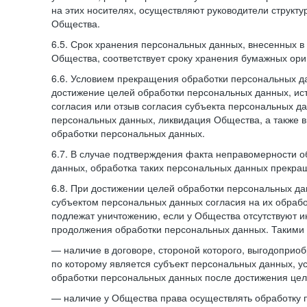
на этих носителях, осуществляют руководители структ
Общества.
6.5. Срок хранения персональных данных, внесенных
Общества, соответствует сроку хранения бумажных ори
6.6. Условием прекращения обработки персональных д
достижение целей обработки персональных данных, ис
согласия или отзыв согласия субъекта персональных да
персональных данных, ликвидация Общества, а также
обработки персональных данных.
6.7. В случае подтверждения факта неправомерности 
данных, обработка таких персональных данных прекр
6.8. При достижении целей обработки персональных дан
субъектом персональных данных согласия на их обраб
подлежат уничтожению, если у Общества отсутствуют 
продолжения обработки персональных данных. Такими
— наличие в договоре, стороной которого, выгодоприо
по которому является субъект персональных данных, у
обработки персональных данных после достижения цел
— наличие у Общества права осуществлять обработку 