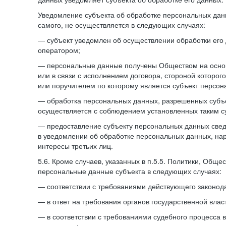
Уведомление субъекта об обработке персональных данн
самого, не осуществляется в следующих случаях:
— субъект уведомлен об осуществлении обработки его
оператором;
— персональные данные получены Обществом на осно
или в связи с исполнением договора, стороной которо
или поручителем по которому является субъект персон
— обработка персональных данных, разрешенных субъ
осуществляется с соблюдением установленных таким су
— предоставление субъекту персональных данных све
в уведомлении об обработке персональных данных, на
интересы третьих лиц.
5.6. Кроме случаев, указанных в п.5.5. Политики, Обще
персональные данные субъекта в следующих случаях:
— соответствии с требованиями действующего законода
— в ответ на требования органов государственной влас
— в соответствии с требованиями судебного процесса 