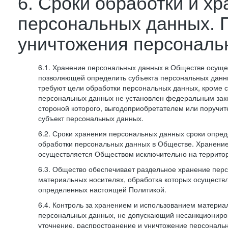
6. Сроки обработки и х
персональных данных. 
уничтожения персональ
6.1. Хранение персональных данных в Обществе осуще
позволяющей определить субъекта персональных данны
требуют цели обработки персональных данных, кроме с
персональных данных не установлен федеральным зак
стороной которого, выгодоприобретателем или поручит
субъект персональных данных.
6.2. Сроки хранения персональных данных сроки опред
обработки персональных данных в Обществе. Хранени
осуществляется Обществом исключительно на террито
6.3. Общество обеспечивает раздельное хранение пер
материальных носителях, обработка которых осуществл
определенных настоящей Политикой.
6.4. Контроль за хранением и использованием материа
персональных данных, не допускающий несанкциониро
уточнение, распространение и уничтожение персональ