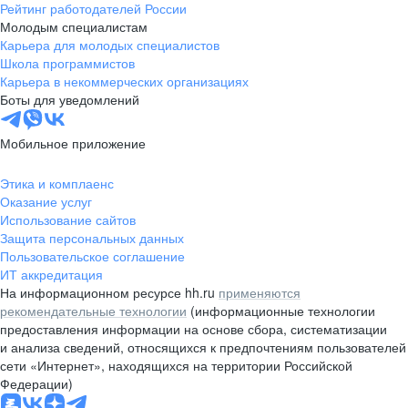
Рейтинг работодателей России
Молодым специалистам
Карьера для молодых специалистов
Школа программистов
Карьера в некоммерческих организациях
Боты для уведомлений
Мобильное приложение
Этика и комплаенс
Оказание услуг
Использование сайтов
Защита персональных данных
Пользовательское соглашение
ИТ аккредитация
На информационном ресурсе hh.ru
применяются
рекомендательные технологии
(информационные технологии
предоставления информации на основе сбора, систематизации
и анализа сведений, относящихся к предпочтениям пользователей
сети «Интернет», находящихся на территории Российской
Федерации)