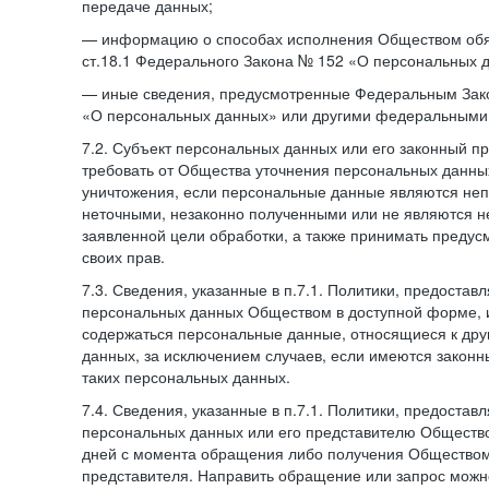
передаче данных;
— информацию о способах исполнения Обществом обя
ст.18.1 Федерального Закона № 152 «О персональных 
— иные сведения, предусмотренные Федеральным Зак
«О персональных данных» или другими федеральными
7.2. Субъект персональных данных или его законный п
требовать от Общества уточнения персональных данных
уничтожения, если персональные данные являются не
неточными, незаконно полученными или не являются 
заявленной цели обработки, а также принимать преду
своих прав.
7.3. Сведения, указанные в п.7.1. Политики, предостав
персональных данных Обществом в доступной форме, и
содержаться персональные данные, относящиеся к дру
данных, за исключением случаев, если имеются законн
таких персональных данных.
7.4. Сведения, указанные в п.7.1. Политики, предостав
персональных данных или его представителю Общество
дней с момента обращения либо получения Обществом 
представителя. Направить обращение или запрос можн