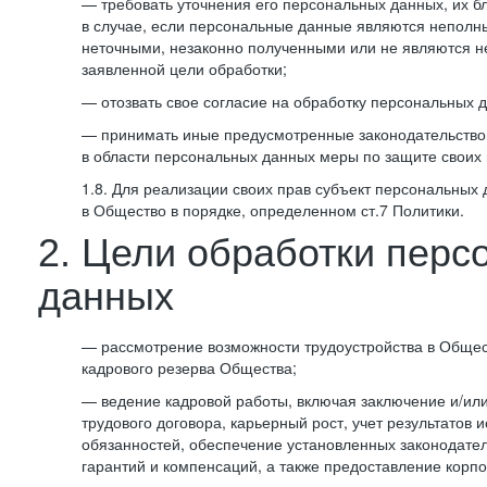
— требовать уточнения его персональных данных, их б
в случае, если персональные данные являются неполн
неточными, незаконно полученными или не являются 
заявленной цели обработки;
— отозвать свое согласие на обработку персональных 
— принимать иные предусмотренные законодательство
в области персональных данных меры по защите своих 
1.8. Для реализации своих прав субъект персональных
в Общество в порядке, определенном ст.7 Политики.
2. Цели обработки перс
данных
— рассмотрение возможности трудоустройства в Общес
кадрового резерва Общества;
— ведение кадровой работы, включая заключение и/ил
трудового договора, карьерный рост, учет результатов
обязанностей, обеспечение установленных законодател
гарантий и компенсаций, а также предоставление корпо