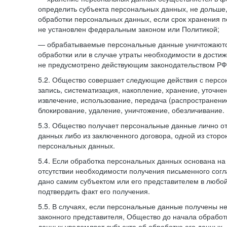
определить субъекта персональных данных, не дольше,
обработки персональных данных, если срок хранения 
не установлен федеральным законом или Политикой;
— обрабатываемые персональные данные уничтожаютс
обработки или в случае утраты необходимости в достиж
не предусмотрено действующим законодательством РФ
5.2. Общество совершает следующие действия с персо
запись, систематизация, накопление, хранение, уточне
извлечение, использование, передача (распространение
блокирование, удаление, уничтожение, обезличивание.
5.3. Общество получает персональные данные лично о
данных либо из заключенного договора, одной из сторо
персональных данных.
5.4. Если обработка персональных данных основана на
отсутствии необходимости получения письменного согл
дано самим субъектом или его представителем в любо
подтвердить факт его получения.
5.5. В случаях, если персональные данные получены не
законного представителя, Общество до начала обработ
данных уведомляет субъекта об обработке его данных.