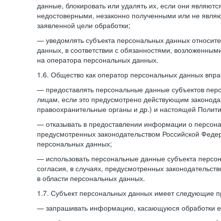
данные, блокировать или удалять их, если они являют
недостоверными, незаконно полученными или не явля
заявленной цели обработки;
— уведомлять субъекта персональных данных относите
данных, в соответствии с обязанностями, возложенным
на оператора персональных данных.
1.6. Общество как оператор персональных данных впра
— предоставлять персональные данные субъектов пер
лицам, если это предусмотрено действующим законода
правоохранительные органы и др.) и настоящей Полити
— отказывать в предоставлении информации о персона
предусмотренных законодательством Российской Федер
персональных данных;
— использовать персональные данные субъекта персон
согласия, в случаях, предусмотренных законодательст
в области персональных данных.
1.7. Субъект персональных данных имеет следующие п
— запрашивать информацию, касающуюся обработки е