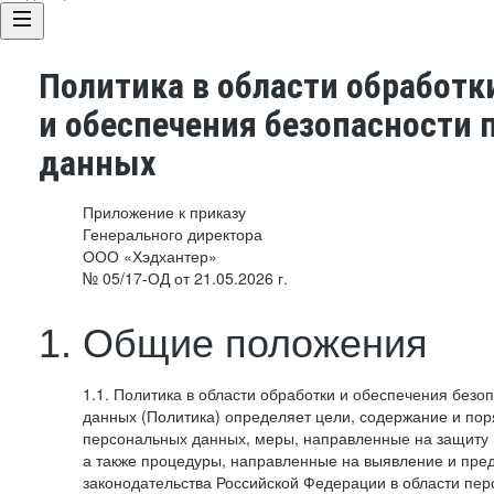
Политика в области обработк
и обеспечения безопасности
данных
Приложение к приказу
Генерального директора
ООО «Хэдхантер»
№ 05/17-ОД от 21.05.2026 г.
1. Общие положения
1.1. Политика в области обработки и обеспечения без
данных (Политика) определяет цели, содержание и пор
персональных данных, меры, направленные на защиту
а также процедуры, направленные на выявление и пр
законодательства Российской Федерации в области пе