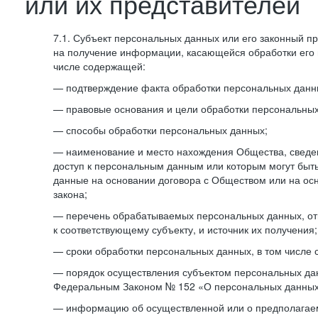
или их представителей
7.1. Субъект персональных данных или его законный п
на получение информации, касающейся обработки его 
числе содержащей:
— подтверждение факта обработки персональных дан
— правовые основания и цели обработки персональных
— способы обработки персональных данных;
— наименование и место нахождения Общества, сведен
доступ к персональным данным или которым могут быт
данные на основании договора с Обществом или на ос
закона;
— перечень обрабатываемых персональных данных, о
к соответствующему субъекту, и источник их получения;
— сроки обработки персональных данных, в том числе 
— порядок осуществления субъектом персональных да
Федеральным Законом № 152 «О персональных данных
— информацию об осуществленной или о предполагае