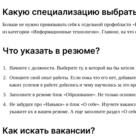
Какую специализацию выбрат
Больше не нужно привязывать себя к отдельной профобласти «
из категории «Информационные технологии». Главное, на что
Что указать в резюме?
Начните с должности. Выберите ту, в которой вы бы хотели
Опишите свой опыт работы. Если пока что его нет, добавьт
каких успехов в работе добились и чему научились за это вр
Заполните в резюме блок «Образование». Не только основное
Не забудьте про «Навыки» и блок «О себе». Изучите ваканс
укажите их в вашем резюме. А еще заполните раздел «О себ
Как искать вакансии?