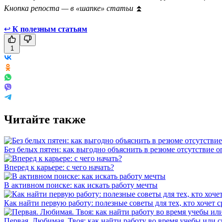
Кнопка репоста — в «шапке» статьи
⏫
↩
К полезным статьям
1
Читайте также
Без белых пятен: как выгодно объяснить в резюме отсутствие 
Вперед к карьере: с чего начать?
В активном поиске: как искать работу мечты
Как найти первую работу: полезные советы для тех, кто хочет с
Первая. Любимая. Твоя: как найти работу во время учебы или с