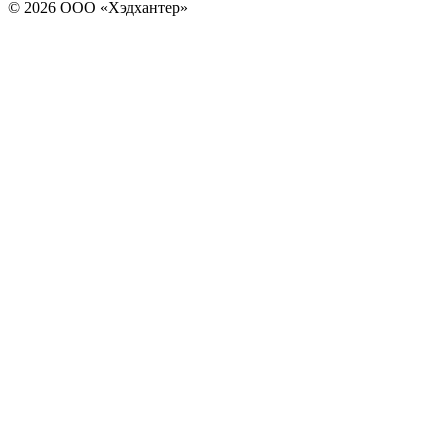
© 2026 ООО «Хэдхантер»