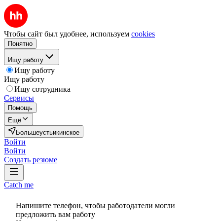
Чтобы сайт был удобнее, используем
cookies
Понятно
Ищу работу
Ищу работу
Ищу работу
Ищу сотрудника
Сервисы
Помощь
Ещё
Большеустьикинское
Войти
Войти
Создать резюме
Catch me
Напишите телефон, чтобы работодатели могли
предложить вам работу