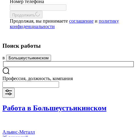
Номер телефона
Продолжить
Продолжая, вы принимаете
соглашение
и
политику
конфиденциальности
Поиск работы
в
Большеустьикинском
Профессия, должность, компания
Работа в Большеустьикинском
Альянс-Металл