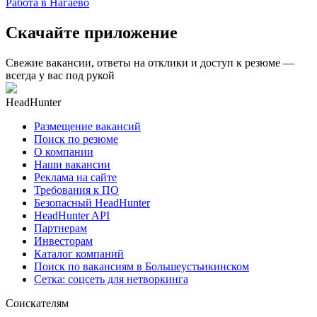
Работа в Нагаево
Скачайте приложение
Свежие вакансии, ответы на отклики и доступ к резюме —
всегда у вас под рукой
HeadHunter
Размещение вакансий
Поиск по резюме
О компании
Наши вакансии
Реклама на сайте
Требования к ПО
Безопасный HeadHunter
HeadHunter API
Партнерам
Инвесторам
Каталог компаний
Поиск по вакансиям в Большеустьикинском
Сетка: соцсеть для нетворкинга
Соискателям