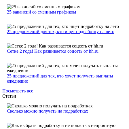
25 вакансий со сменным графиком
25 предложений для тех, кто ищет подработку на лето
Сетке 2 года! Как развивается соцсеть от hh.ru
25 предложений для тех, кто хочет получать выплаты
ежедневно
Посмотреть все
Статьи
Сколько можно получать на подработках