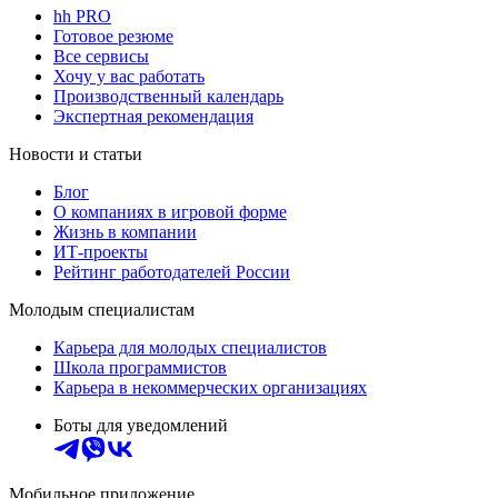
hh PRO
Готовое резюме
Все сервисы
Хочу у вас работать
Производственный календарь
Экспертная рекомендация
Новости и статьи
Блог
О компаниях в игровой форме
Жизнь в компании
ИТ-проекты
Рейтинг работодателей России
Молодым специалистам
Карьера для молодых специалистов
Школа программистов
Карьера в некоммерческих организациях
Боты для уведомлений
Мобильное приложение